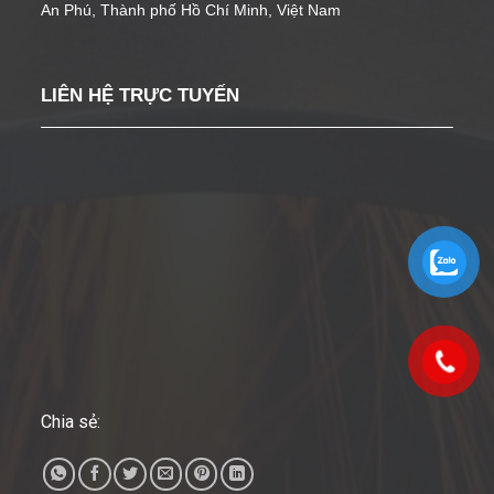
An Phú, Thành phố Hồ Chí Minh, Việt Nam
LIÊN HỆ TRỰC TUYẾN
Chia sẻ: