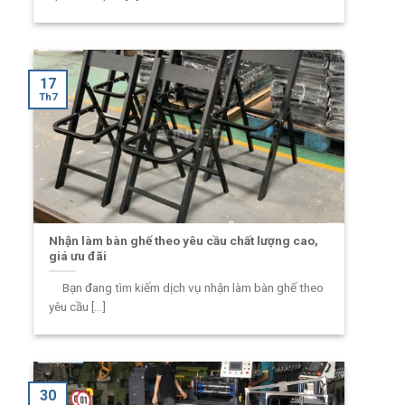
17
Th7
Nhận làm bàn ghế theo yêu cầu chất lượng cao,
giá ưu đãi
Bạn đang tìm kiếm dịch vụ nhận làm bàn ghế theo
yêu cầu [...]
30