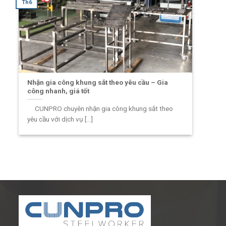
Th6
Nhận gia công khung sắt theo yêu cầu – Gia
công nhanh, giá tốt
CUNPRO chuyên nhận gia công khung sắt theo
yêu cầu với dịch vụ [...]