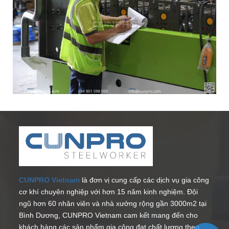
CUNPRO Vietnam
là đơn vị cung cấp các dịch vụ gia công
cơ khí chuyên nghiệp với hơn 15 năm kinh nghiệm. Đội
ngũ hơn 60 nhân viên và nhà xưởng rộng gần 3000m2 tại
Bình Dương, CUNPRO Vietnam cam kết mang đến cho
khách hàng các sản phẩm gia công đạt chất lượng theo