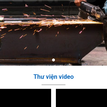
Thư viện video