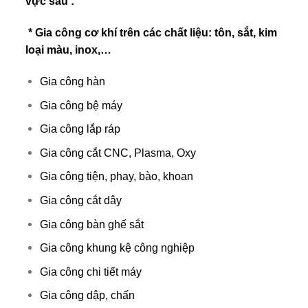
vực sau :
* Gia công cơ khí trên các chất liệu: tôn, sắt, kim
loại màu, inox,…
Gia công hàn
Gia công bệ máy
Gia công lắp ráp
Gia công cắt CNC, Plasma, Oxy
Gia công tiện, phay, bào, khoan
Gia công cắt dây
Gia công bàn ghế sắt
Gia công khung kệ công nghiệp
Gia công chi tiết máy
Gia công dập, chấn