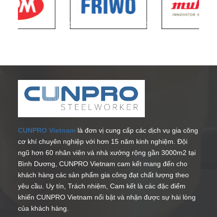
CUNPRO Vietnam
là đơn vị cung cấp các dịch vụ gia công
cơ khí chuyên nghiệp với hơn 15 năm kinh nghiệm. Đội
ngũ hơn 60 nhân viên và nhà xưởng rộng gần 3000m2 tại
Bình Dương, CUNPRO Vietnam cam kết mang đến cho
khách hàng các sản phẩm gia công đạt chất lượng theo
yêu cầu. Uy tín, Trách nhiệm, Cam kết là các đặc điểm
khiến CUNPRO Vietnam nổi bật và nhận được sự hài lòng
của khách hàng.