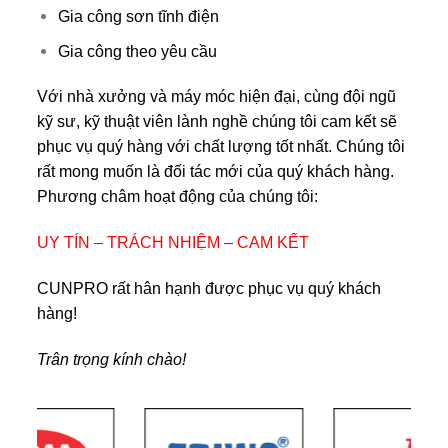
Gia công sơn tĩnh điện
Gia công theo yêu cầu
Với nhà xưởng và máy móc hiện đại, cùng đội ngũ
kỹ sư, kỹ thuật viên lành nghề chúng tôi cam kết sẽ
phục vụ quý hàng với chất lượng tốt nhất. Chúng tôi
rất mong muốn là đối tác mới của quý khách hàng.
Phương châm hoạt động của chúng tôi:
UY TÍN – TRÁCH NHIỆM – CAM KẾT
CUNPRO rất hân hạnh được phục vụ quý khách
hàng!
Trân trọng kính chào!