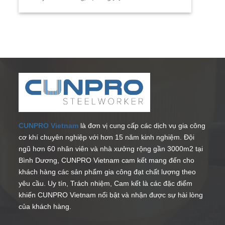
CUNPRO Vietnam
là đơn vị cung cấp các dịch vụ gia công
cơ khí chuyên nghiệp với hơn 15 năm kinh nghiệm. Đội
ngũ hơn 60 nhân viên và nhà xưởng rộng gần 3000m2 tại
Bình Dương, CUNPRO Vietnam cam kết mang đến cho
khách hàng các sản phẩm gia công đạt chất lượng theo
yêu cầu. Uy tín, Trách nhiệm, Cam kết là các đặc điểm
khiến CUNPRO Vietnam nổi bật và nhận được sự hài lòng
của khách hàng.