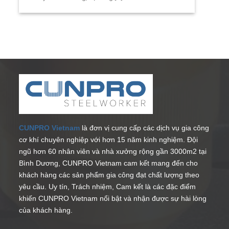
CUNPRO Vietnam
là đơn vị cung cấp các dịch vụ gia công
cơ khí chuyên nghiệp với hơn 15 năm kinh nghiệm. Đội
ngũ hơn 60 nhân viên và nhà xưởng rộng gần 3000m2 tại
Bình Dương, CUNPRO Vietnam cam kết mang đến cho
khách hàng các sản phẩm gia công đạt chất lượng theo
yêu cầu. Uy tín, Trách nhiệm, Cam kết là các đặc điểm
khiến CUNPRO Vietnam nổi bật và nhận được sự hài lòng
của khách hàng.