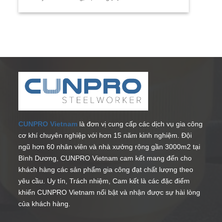
CUNPRO Vietnam
là đơn vị cung cấp các dịch vụ gia công
cơ khí chuyên nghiệp với hơn 15 năm kinh nghiệm. Đội
ngũ hơn 60 nhân viên và nhà xưởng rộng gần 3000m2 tại
Bình Dương, CUNPRO Vietnam cam kết mang đến cho
khách hàng các sản phẩm gia công đạt chất lượng theo
yêu cầu. Uy tín, Trách nhiệm, Cam kết là các đặc điểm
khiến CUNPRO Vietnam nổi bật và nhận được sự hài lòng
của khách hàng.