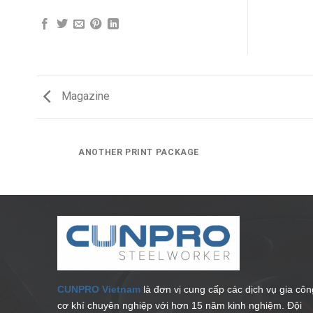
Magazine
ANOTHER PRINT PACKAGE
CUNPRO Vietnam
là đơn vị cung cấp các dịch vụ gia côn
cơ khí chuyên nghiệp với hơn 15 năm kinh nghiệm. Đội