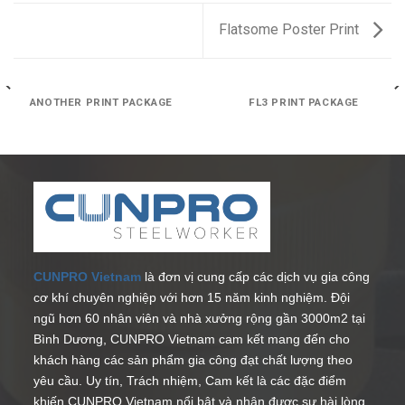
Flatsome Poster Print
ANOTHER PRINT PACKAGE
FL3 PRINT PACKAGE
CUNPRO Vietnam
là đơn vị cung cấp các dịch vụ gia công
cơ khí chuyên nghiệp với hơn 15 năm kinh nghiệm. Đội
ngũ hơn 60 nhân viên và nhà xưởng rộng gần 3000m2 tại
Bình Dương, CUNPRO Vietnam cam kết mang đến cho
khách hàng các sản phẩm gia công đạt chất lượng theo
yêu cầu. Uy tín, Trách nhiệm, Cam kết là các đặc điểm
khiến CUNPRO Vietnam nổi bật và nhận được sự hài lòng