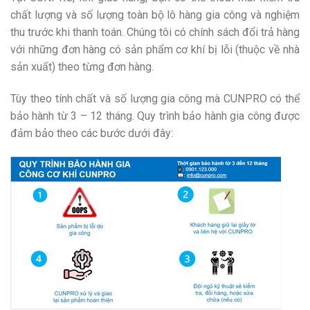
chất lượng và số lượng toàn bộ lô hàng gia công và nghiệm
thu trước khi thanh toán. Chúng tôi có chính sách đổi trả hàng
với những đơn hàng có sản phẩm cơ khí bị lỗi (thuộc về nhà
sản xuất) theo từng đơn hàng.
Tùy theo tính chất và số lượng gia công mà CUNPRO có thể
bảo hành từ 3 – 12 tháng. Quy trình bảo hành gia công được
đảm bảo theo các bước dưới đây: