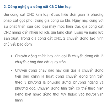
2. Công nghệ
gia công cắt CNC
kim loại
Gia công cắt CNC
kim loại được hiểu đơn giản là phương
pháp cắt gọt phôi trong gia công cơ khí. Ngày nay, cùng với
sự phát triển của các loại máy móc hiện đại,
gia công cắt
CNC
mang đến nhiều lợi ích, gia tăng chất lượng và năng lực
sản xuất. Trong
gia công cắt CNC
, 2 chuyển động tạo hình
chủ yếu bao gồm:
Chuyển động chính hay còn gọi là chuyển động cắt là
chuyển động dao cắt quay tròn.
Chuyển động chạy dao hay còn gọi là chuyển động
tiến dao chính là hoạt động chuyển động tịnh tiến
theo 3 phương là phương đứng, phương ngang và
phương dọc. Chuyện động tịnh tiến có thể thực hiện
riêng biệt hoặc đồng thời tùy thuộc vào người vận
hành.