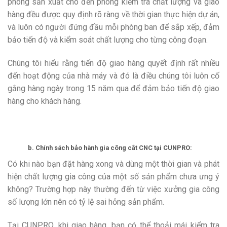
phòng sản xuất cho đến phòng kiểm tra chất lượng và giao
hàng đều được quy định rõ ràng về thời gian thực hiện dự án,
và luôn có người đứng đầu mỗi phòng ban để sắp xếp, đảm
bảo tiến độ và kiểm soát chất lượng cho từng công đoạn.
Chúng tôi hiểu rằng tiến độ giao hàng quyết định rất nhiều
đến hoạt động của nhà máy và đó là điều chúng tôi luôn cố
gắng hàng ngày trong 15 năm qua để đảm bảo tiến độ giao
hàng cho khách hàng.
b. Chính sách bảo hành
gia công cắt CNC
tại CUNPRO:
Có khi nào bạn đặt hàng xong và dùng một thời gian và phát
hiện chất lượng gia công của một số sản phẩm chưa ưng ý
không? Trường hợp này thường đến từ việc xưởng gia công
số lượng lớn nên có tỷ lệ sai hỏng sản phẩm.
Tại CUNPRO, khi giao hàng, bạn có thể thoải mái kiểm tra