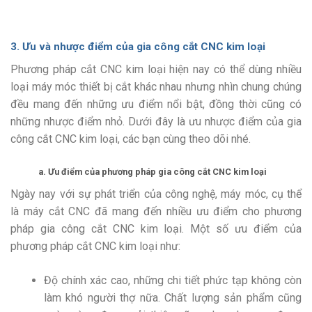
3. Ưu và nhược điểm của
gia công cắt CNC
kim loại
Phương pháp cắt CNC kim loại hiện nay có thể dùng nhiều
loại máy móc thiết bị cắt khác nhau nhưng nhìn chung chúng
đều mang đến những ưu điểm nổi bật, đồng thời cũng có
những nhược điểm nhỏ. Dưới đây là ưu nhược điểm của
gia
công cắt CNC
kim loại, các bạn cùng theo dõi nhé.
a. Ưu điểm của phương pháp
gia công cắt CNC
kim loại
Ngày nay với sự phát triển của công nghệ, máy móc, cụ thể
là máy cắt CNC đã mang đến nhiều ưu điểm cho phương
pháp
gia công cắt CNC
kim loại. Một số ưu điểm của
phương pháp cắt CNC kim loại như:
Độ chính xác cao, những chi tiết phức tạp không còn
làm khó người thợ nữa. Chất lượng sản phẩm cũng