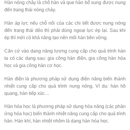
Hàn nóng chảy là chỗ hàn và que hàn bổ sung được nung
đến trạng thái nóng chảy.
Hàn áp lực nếu chỗ nối của các chi tiết được nung nóng
đến trạng thái dẻo thì phải dùng ngoại lực ép lại. Sau khi
ép thì mới có khả năng tạo nên mối hàn bền vững.
Căn cứ vào dạng năng lượng cung cấp cho quá trình hàn
ta có các dạng sau: gia công hàn điện, gia công hàn hóa
học và gia công hàn cơ học.
Hàn điện là phương pháp sử dụng điện năng biến thành
nhiệt cung cấp cho quá trình nung nóng. Ví dụ: hàn hồ
quang, hàn tiếp xúc…
Hàn hóa học là phương pháp sử dụng hóa năng (các phản
ứng hóa học) biến thành nhiệt năng cung cấp cho quá trình
hàn. Hàn khí, hàn nhiệt nhôm là dạng hàn hóa học.