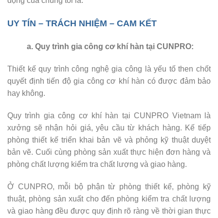
động của chúng tôi là:
UY TÍN – TRÁCH NHIỆM – CAM KẾT
a. Quy trình gia công cơ khí hàn tại CUNPRO:
Thiết kế quy trình công nghệ gia công là yếu tố then chốt
quyết định tiến độ gia công cơ khí hàn có được đảm bảo
hay không.
Quy trình gia công cơ khí hàn tại CUNPRO Vietnam là
xưởng sẽ nhận hỏi giá, yêu cầu từ khách hàng. Kế tiếp
phòng thiết kế triển khai bản vẽ và phỏng kỹ thuật duyệt
bản vẽ. Cuối cùng phòng sản xuất thực hiện đơn hàng và
phòng chất lượng kiểm tra chất lượng và giao hàng.
Ở CUNPRO, mỗi bộ phận từ phòng thiết kế, phòng kỹ
thuật, phòng sản xuất cho đến phòng kiểm tra chất lượng
và giao hàng đều được quy định rõ ràng về thời gian thực