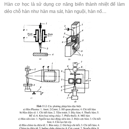
Hàn cơ học là sử dụng cơ năng biến thành nhiệt để làm
dẻo chỗ hàn như hàn ma sát, hàn nguội, hàn nổ…