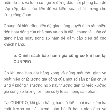
hiện dự án, và luôn có người đứng đầu mỗi phòng ban để
sắp xếp, đảm bảo tiến độ và kiểm soát chất lượng cho
từng công đoạn.
Chúng tôi hiểu rằng tiến độ giao hàng quyết định rất nhiều
đến hoạt động của nhà máy và đó là điều chúng tôi luôn cố
gắng hàng ngày trong 15 năm để đảm bảo điều đó cho
khách hàng.
b. Chính sách bảo hành gia công cơ khí hàn tại
CUNPRO:
Có khi nào bạn đặt hàng xong và dùng một thời gian và
phát hiện chất lượng gia công của một số sản phẩm chưa
ưng ý không? Trường hợp này thường đến từ việc xưởng
gia công số lượng lớn nên có tỷ lệ sai hỏng sản phẩm.
Tại CUNPRO, khi giao hàng, bạn có thể thoải mái kiểm tra
chất lượng và số lượng toàn bộ lô hàng gia công và