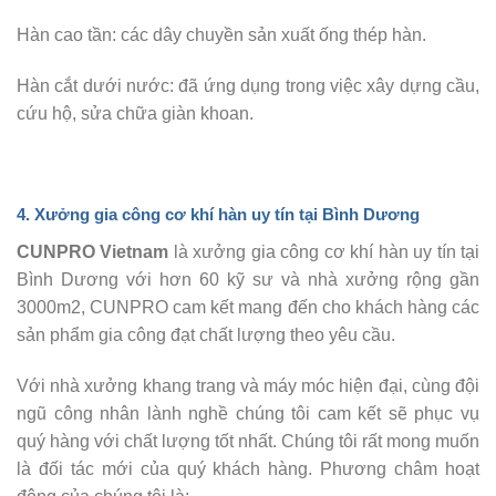
Hàn cao tần: các dây chuyền sản xuất ống thép hàn.
Hàn cắt dưới nước: đã ứng dụng trong việc xây dựng cầu,
cứu hộ, sửa chữa giàn khoan.
4. Xưởng
gia công cơ khí hàn
uy tín tại Bình Dương
CUNPRO Vietnam
là xưởng
gia công cơ khí hàn
uy tín tại
Bình Dương với hơn 60 kỹ sư và nhà xưởng rộng gần
3000m2, CUNPRO cam kết mang đến cho khách hàng các
sản phẩm gia công đạt chất lượng theo yêu cầu.
Với nhà xưởng khang trang và máy móc hiện đại, cùng đội
ngũ công nhân lành nghề chúng tôi cam kết sẽ phục vụ
quý hàng với chất lượng tốt nhất. Chúng tôi rất mong muốn
là đối tác mới của quý khách hàng. Phương châm hoạt