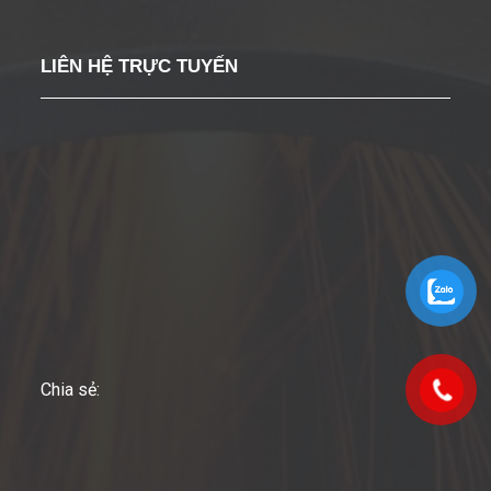
LIÊN HỆ TRỰC TUYẾN
Chia sẻ: