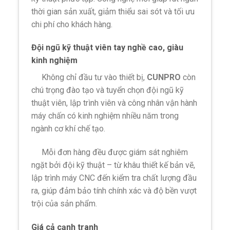
thời gian sản xuất, giảm thiểu sai sót và tối ưu
chi phí cho khách hàng.
Đội ngũ kỹ thuật viên tay nghề cao, giàu
kinh nghiệm
Không chỉ đầu tư vào thiết bị,
CUNPRO
còn
chú trọng đào tạo và tuyển chọn đội ngũ kỹ
thuật viên, lập trình viên và công nhân vận hành
máy chấn có kinh nghiệm nhiều năm trong
ngành cơ khí chế tạo.
Mỗi đơn hàng đều được giám sát nghiêm
ngặt bởi đội kỹ thuật – từ khâu thiết kế bản vẽ,
lập trình máy CNC đến kiểm tra chất lượng đầu
ra, giúp đảm bảo tính chính xác và độ bền vượt
trội của sản phẩm.
Giá cả cạnh tranh