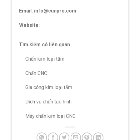
Email: info@cunpro.com
Website:
cunpro.com
Tìm kiếm có liên quan
Chấn kim loại tấm
Chấn CNC
Gia công kim loại tấm
Dịch vụ chấn tạo hình
Máy chấn kim loại CNC