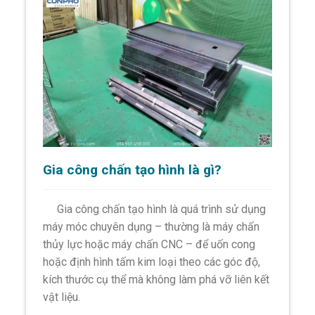
Gia công chấn tạo hình là gì?
Gia công chấn tạo hình là quá trình sử dụng
máy móc chuyên dụng – thường là máy chấn
thủy lực hoặc máy chấn CNC – để uốn cong
hoặc định hình tấm kim loại theo các góc độ,
kích thước cụ thể mà không làm phá vỡ liên kết
vật liệu.