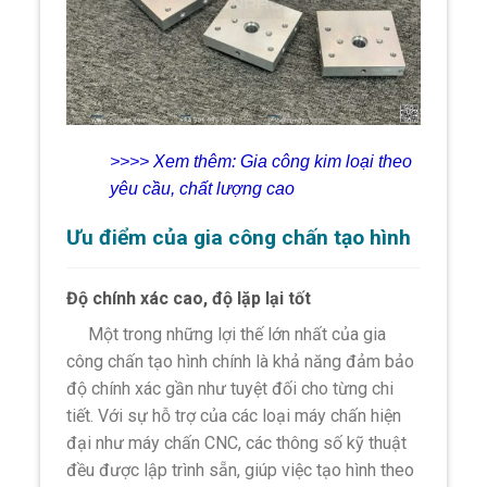
>>>> Xem thêm:
Gia công kim loại theo
yêu cầu, chất lượng cao
Ưu điểm của gia công chấn tạo hình
Độ chính xác cao, độ lặp lại tốt
Một trong những lợi thế lớn nhất của gia
công chấn tạo hình chính là khả năng đảm bảo
độ chính xác gần như tuyệt đối cho từng chi
tiết. Với sự hỗ trợ của các loại máy chấn hiện
đại như máy chấn CNC, các thông số kỹ thuật
đều được lập trình sẵn, giúp việc tạo hình theo