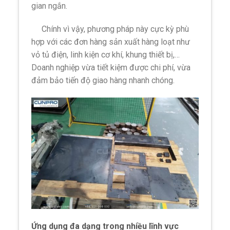
gian ngắn.
Chính vì vậy, phương pháp này cực kỳ phù
hợp với các đơn hàng sản xuất hàng loạt như
vỏ tủ điện, linh kiện cơ khí, khung thiết bị,…
Doanh nghiệp vừa tiết kiệm được chi phí, vừa
đảm bảo tiến độ giao hàng nhanh chóng.
Ứng dụng đa dạng trong nhiều lĩnh vực