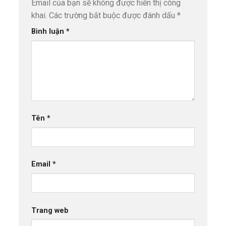
Email của bạn sẽ không được hiển thị công
khai.
Các trường bắt buộc được đánh dấu
*
Bình luận
*
Tên
*
Email
*
Trang web