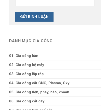
DANH MỤC GIA CÔNG
01. Gia công hàn
02. Gia công bệ máy
03. Gia công lắp ráp
04. Gia công cắt CNC, Plasma, Oxy
05. Gia công tiện, phay, bào, khoan
06. Gia công cắt dây