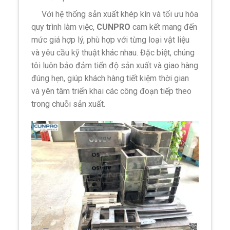
Với hệ thống sản xuất khép kín và tối ưu hóa
quy trình làm việc,
CUNPRO
cam kết mang đến
mức giá hợp lý, phù hợp với từng loại vật liệu
và yêu cầu kỹ thuật khác nhau. Đặc biệt, chúng
tôi luôn bảo đảm tiến độ sản xuất và giao hàng
đúng hẹn, giúp khách hàng tiết kiệm thời gian
và yên tâm triển khai các công đoạn tiếp theo
trong chuỗi sản xuất.