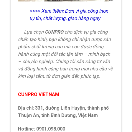
>>>> Xem thêm:
Đơn vị gia công Inox
uy tín, chất lượng, giao hàng ngay
Lựa chọn
CUNPRO
cho dịch vụ gia công
chấn tạo hình, bạn không chỉ nhận được sản
phẩm chất lượng cao mà còn được đồng
hành cùng một đối tác tận tâm – minh bạch
– chuyên nghiệp. Chúng tôi sẵn sàng tư vấn
và đồng hành cùng bạn trong mọi nhu cầu về
kim loại tấm, từ đơn giản đến phức tạp.
CUNPRO VIETNAM
Địa chỉ: 331, đường Liên Huyện, thành phố
Thuận An, tỉnh Bình Dương, Việt Nam
Hotline: 0901.098.000