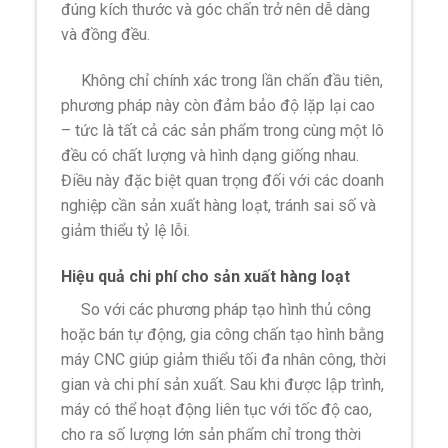
đúng kích thước và góc chấn trở nên dễ dàng
và đồng đều.
Không chỉ chính xác trong lần chấn đầu tiên,
phương pháp này còn đảm bảo độ lặp lại cao
– tức là tất cả các sản phẩm trong cùng một lô
đều có chất lượng và hình dạng giống nhau.
Điều này đặc biệt quan trọng đối với các doanh
nghiệp cần sản xuất hàng loạt, tránh sai số và
giảm thiểu tỷ lệ lỗi.
Hiệu quả chi phí cho sản xuất hàng loạt
So với các phương pháp tạo hình thủ công
hoặc bán tự động, gia công chấn tạo hình bằng
máy CNC giúp giảm thiểu tối đa nhân công, thời
gian và chi phí sản xuất. Sau khi được lập trình,
máy có thể hoạt động liên tục với tốc độ cao,
cho ra số lượng lớn sản phẩm chỉ trong thời