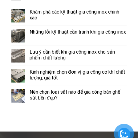
Khám phá các kỹ thuật gia công inox chính
xác
Những lỗi kỹ thuật cần tránh khi gia công inox
Lưu ý cần biết khi gia công inox cho sản
phẩm chất lượng
Kinh nghiệm chọn đơn vị gia công cơ khí chất
lượng, giá tốt
Nên chọn loại sắt nào để gia công bàn ghế
sắt bền đẹp?