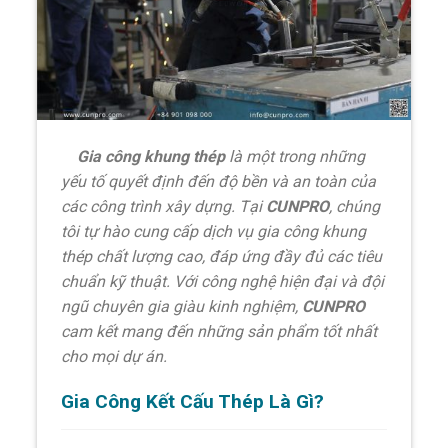
Gia công khung thép
là một trong những
yếu tố quyết định đến độ bền và an toàn của
các công trình xây dựng. Tại
CUNPRO
, chúng
tôi tự hào cung cấp dịch vụ gia công khung
thép chất lượng cao, đáp ứng đầy đủ các tiêu
chuẩn kỹ thuật. Với công nghệ hiện đại và đội
ngũ chuyên gia giàu kinh nghiệm,
CUNPRO
cam kết mang đến những sản phẩm tốt nhất
cho mọi dự án.
Gia Công Kết Cấu Thép Là Gì?