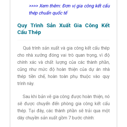
>>>> Xem thêm:
Đơn vị gia công kết cấu
thép chuẩn quốc tế
Quy Trình Sản Xuất Gia Công Kết
Cấu Thép
Quá trình sản xuất và gia công kết cấu thép
cho nhà xưởng đóng vai trò quan trọng, vì độ
chính xác và chất lượng của các thành phần,
cũng như mức độ hoàn thiện của dự án nhà
thép tiền chế, hoàn toàn phụ thuộc vào quy
trình này.
Sau khi bản vẽ gia công được hoàn thiện, nó
sẽ được chuyển đến phòng gia công kết cấu
thép. Tại đây, các thành phần sẽ trải qua một
dây chuyền sản xuất gồm 7 bước chính: