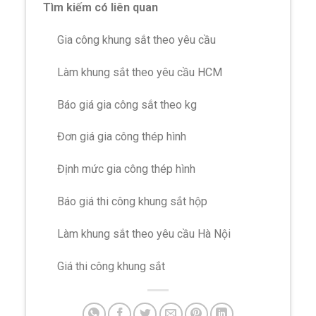
Tìm kiếm có liên quan
Gia công khung sắt theo yêu cầu
Làm khung sắt theo yêu cầu HCM
Báo giá gia công sắt theo kg
Đơn giá gia công thép hình
Định mức gia công thép hình
Báo giá thi công khung sắt hộp
Làm khung sắt theo yêu cầu Hà Nội
Giá thi công khung sắt