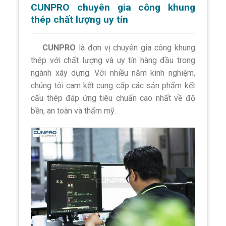
CUNPRO chuyên gia công khung
thép chất lượng uy tín
CUNPRO
là đơn vị chuyên gia công khung
thép với chất lượng và uy tín hàng đầu trong
ngành xây dựng. Với nhiều năm kinh nghiệm,
chúng tôi cam kết cung cấp các sản phẩm kết
cấu thép đáp ứng tiêu chuẩn cao nhất về độ
bền, an toàn và thẩm mỹ.