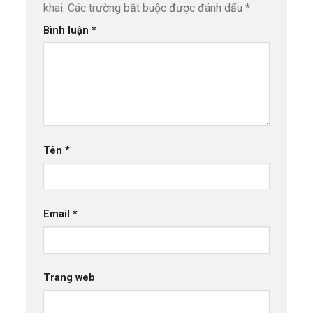
khai.
Các trường bắt buộc được đánh dấu
*
Bình luận
*
Tên
*
Email
*
Trang web