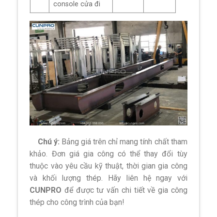
console cửa đi
Chú ý:
Bảng giá trên chỉ mang tính chất tham
khảo. Đơn giá gia công có thể thay đổi tùy
thuộc vào yêu cầu kỹ thuật, thời gian gia công
và khối lượng thép. Hãy liên hệ ngay với
CUNPRO
để được tư vấn chi tiết về gia công
thép cho công trình của bạn!