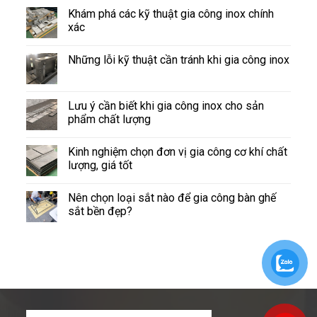
Khám phá các kỹ thuật gia công inox chính
xác
Những lỗi kỹ thuật cần tránh khi gia công inox
Lưu ý cần biết khi gia công inox cho sản
phẩm chất lượng
Kinh nghiệm chọn đơn vị gia công cơ khí chất
lượng, giá tốt
Nên chọn loại sắt nào để gia công bàn ghế
sắt bền đẹp?