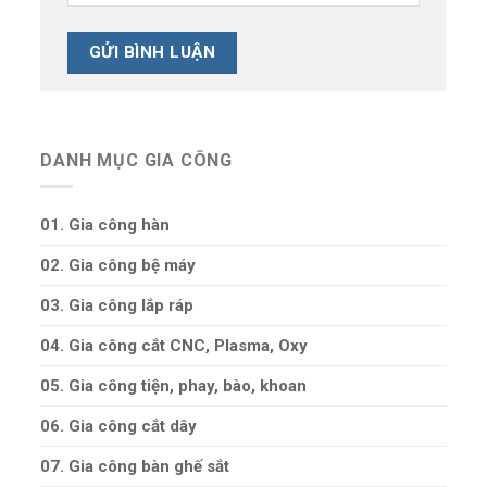
DANH MỤC GIA CÔNG
01. Gia công hàn
02. Gia công bệ máy
03. Gia công lắp ráp
04. Gia công cắt CNC, Plasma, Oxy
05. Gia công tiện, phay, bào, khoan
06. Gia công cắt dây
07. Gia công bàn ghế sắt