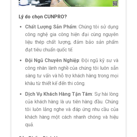
Lý do chọn CUNPRO?
Chất Lượng Sản Phẩm
: Chúng tôi sử dụng
công nghệ gia công hiện đại cùng nguyên
liệu thép chất lượng, đảm bảo sản phẩm
đạt tiêu chuẩn quốc tế.
Đội Ngũ Chuyên Nghiệp
: Đội ngũ kỹ sư và
công nhân lành nghề của chúng tôi luôn sẵn
sàng tư vấn và hỗ trợ khách hàng trong mọi
khâu từ thiết kế đến thi công.
Dịch Vụ Khách Hàng Tận Tâm
: Sự hài lòng
của khách hàng là ưu tiên hàng đầu. Chúng
tôi luôn lắng nghe và đáp ứng nhu cầu của
khách hàng một cách nhanh chóng và hiệu
quả.