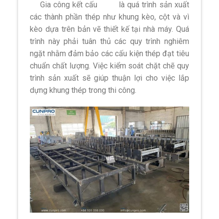
Gia công kết cấu
thép
là quá trình sản xuất
các thành phần thép như khung kèo, cột và vì
kèo dựa trên bản vẽ thiết kế tại nhà máy. Quá
trình này phải tuân thủ các quy trình nghiêm
ngặt nhằm đảm bảo các cấu kiện thép đạt tiêu
chuẩn chất lượng. Việc kiểm soát chặt chẽ quy
trình sản xuất sẽ giúp thuận lợi cho việc lắp
dựng khung thép trong thi công.