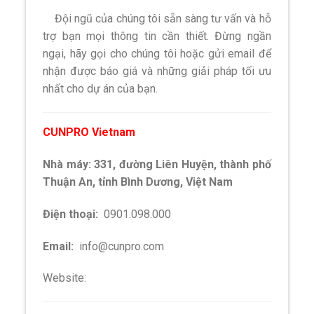
Đội ngũ của chúng tôi sẵn sàng tư vấn và hỗ
trợ bạn mọi thông tin cần thiết. Đừng ngần
ngại, hãy gọi cho chúng tôi hoặc gửi email để
nhận được báo giá và những giải pháp tối ưu
nhất cho dự án của bạn.
CUNPRO Vietnam
Nhà máy: 331, đường Liên Huyện, thành phố
Thuận An, tỉnh Bình Dương, Việt Nam
Điện thoại:
0901.098.000
Email:
info@cunpro.com
Website:
cunpro.com