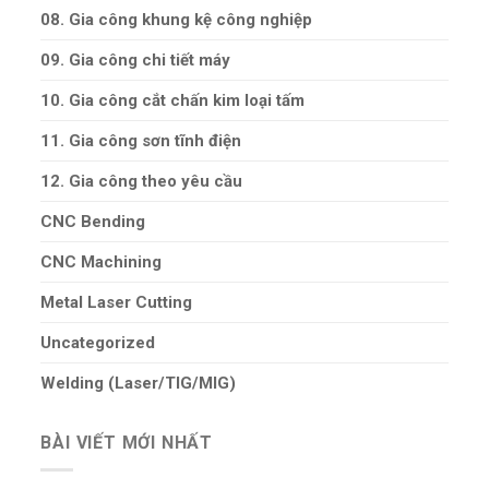
08. Gia công khung kệ công nghiệp
09. Gia công chi tiết máy
10. Gia công cắt chấn kim loại tấm
11. Gia công sơn tĩnh điện
12. Gia công theo yêu cầu
CNC Bending
CNC Machining
Metal Laser Cutting
Uncategorized
Welding (Laser/TIG/MIG)
BÀI VIẾT MỚI NHẤT