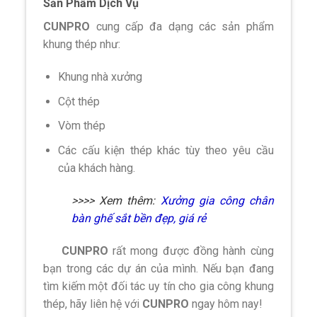
Sản Phẩm Dịch Vụ
CUNPRO
cung cấp đa dạng các sản phẩm
khung thép như:
Khung nhà xưởng
Cột thép
Vòm thép
Các cấu kiện thép khác tùy theo yêu cầu
của khách hàng.
>>>> Xem thêm:
Xưởng gia công chân
bàn ghế sắt bền đẹp, giá rẻ
CUNPRO
rất mong được đồng hành cùng
bạn trong các dự án của mình. Nếu bạn đang
tìm kiếm một đối tác uy tín cho gia công khung
thép, hãy liên hệ với
CUNPRO
ngay hôm nay!