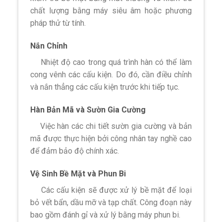
chất lượng bằng máy siêu âm hoặc phương
pháp thử từ tính.
Nắn Chỉnh
Nhiệt độ cao trong quá trình hàn có thể làm
cong vênh các cấu kiện. Do đó, cần điều chỉnh
và nắn thẳng các cấu kiện trước khi tiếp tục.
Hàn Bản Mã và Sườn Gia Cường
Việc hàn các chi tiết sườn gia cường và bản
mã được thực hiện bởi công nhân tay nghề cao
để đảm bảo độ chính xác.
Vệ Sinh Bề Mặt và Phun Bi
Các cấu kiện sẽ được xử lý bề mặt để loại
bỏ vết bẩn, dầu mỡ và tạp chất. Công đoạn này
bao gồm đánh gỉ và xử lý bằng máy phun bi.