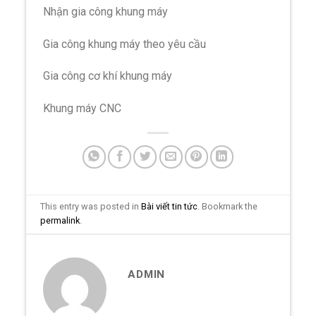
Nhận gia công khung máy
Gia công khung máy theo yêu cầu
Gia công cơ khí khung máy
Khung máy CNC
This entry was posted in
Bài viết tin tức
. Bookmark the
permalink
.
ADMIN