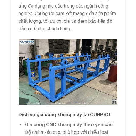
ứng đa dạng nhu cầu trong các ngành công
nghiệp. Chúng tôi cam kết mang đến sản phẩm
chất lượng, tối ưu chi phí và đảm bảo tiến độ
sản xuất cho khách hàng.
Dịch vụ gia công khung máy tại CUNPRO
Gia công CNC khung máy theo yêu cầu
:
Độ chính xác cao, phù hợp với nhiều loại