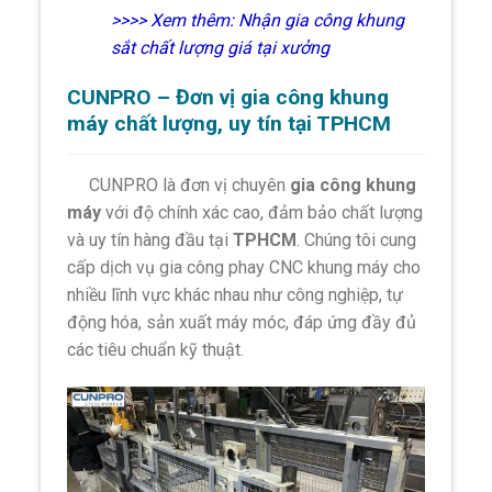
>>>> Xem thêm:
Nhận gia công khung
sắt chất lượng giá tại xưởng
CUNPRO – Đơn vị gia công khung
máy chất lượng, uy tín tại TPHCM
CUNPRO là đơn vị chuyên
gia công khung
máy
với độ chính xác cao, đảm bảo chất lượng
và uy tín hàng đầu tại
TPHCM
. Chúng tôi cung
cấp dịch vụ gia công phay CNC khung máy cho
nhiều lĩnh vực khác nhau như công nghiệp, tự
động hóa, sản xuất máy móc, đáp ứng đầy đủ
các tiêu chuẩn kỹ thuật.