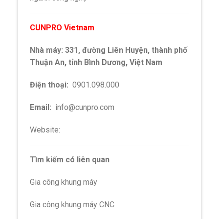
CUNPRO Vietnam
Nhà máy: 331, đường Liên Huyện, thành phố
Thuận An, tỉnh Bình Dương, Việt Nam
Điện thoại:
0901.098.000
Email:
info@cunpro.com
Website:
cunpro.com
Tìm kiếm có liên quan
Gia công khung máy
Gia công khung máy CNC