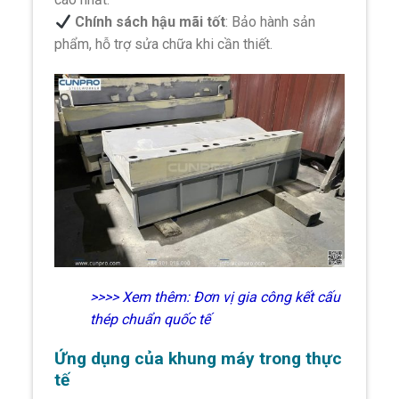
Chính sách hậu mãi tốt
: Bảo hành sản
phẩm, hỗ trợ sửa chữa khi cần thiết.
>>>> Xem thêm:
Đơn vị gia công kết cấu
thép chuẩn quốc tế
Ứng dụng của khung máy trong thực
tế