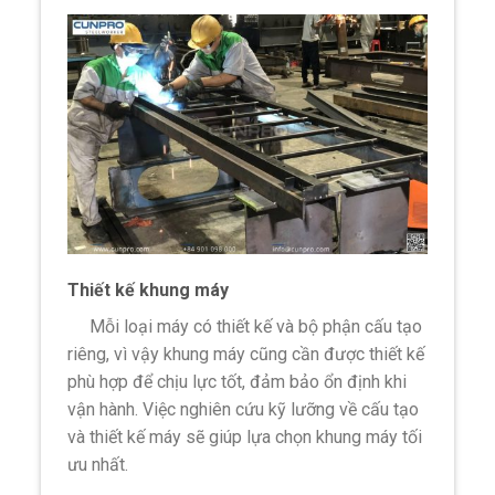
Thiết kế khung máy
Mỗi loại máy có thiết kế và bộ phận cấu tạo
riêng, vì vậy khung máy cũng cần được thiết kế
phù hợp để chịu lực tốt, đảm bảo ổn định khi
vận hành. Việc nghiên cứu kỹ lưỡng về cấu tạo
và thiết kế máy sẽ giúp lựa chọn khung máy tối
ưu nhất.