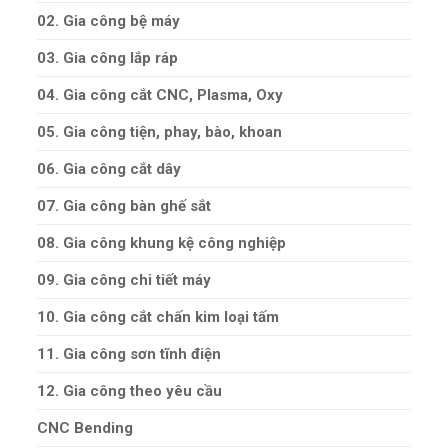
02. Gia công bệ máy
03. Gia công lắp ráp
04. Gia công cắt CNC, Plasma, Oxy
05. Gia công tiện, phay, bào, khoan
06. Gia công cắt dây
07. Gia công bàn ghế sắt
08. Gia công khung kệ công nghiệp
09. Gia công chi tiết máy
10. Gia công cắt chấn kim loại tấm
11. Gia công sơn tĩnh điện
12. Gia công theo yêu cầu
CNC Bending