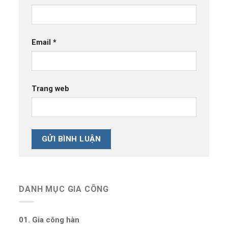
Email
*
Trang web
DANH MỤC GIA CÔNG
01. Gia công hàn