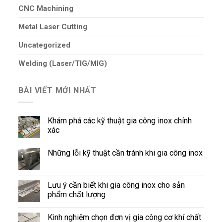
CNC Machining
Metal Laser Cutting
Uncategorized
Welding (Laser/TIG/MIG)
BÀI VIẾT MỚI NHẤT
Khám phá các kỹ thuật gia công inox chính
xác
Những lỗi kỹ thuật cần tránh khi gia công inox
Lưu ý cần biết khi gia công inox cho sản
phẩm chất lượng
Kinh nghiệm chọn đơn vị gia công cơ khí chất