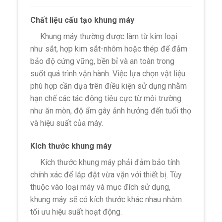
Chất liệu cấu tạo khung máy
Khung máy thường được làm từ kim loại
như sắt, hợp kim sắt-nhôm hoặc thép để đảm
bảo độ cứng vững, bền bỉ và an toàn trong
suốt quá trình vận hành. Việc lựa chọn vật liệu
phù hợp cần dựa trên điều kiện sử dụng nhằm
hạn chế các tác động tiêu cực từ môi trường
như ăn mòn, độ ẩm gây ảnh hưởng đến tuổi thọ
và hiệu suất của máy.
Kích thước khung máy
Kích thước khung máy phải đảm bảo tính
chính xác để lắp đặt vừa vặn với thiết bị. Tùy
thuộc vào loại máy và mục đích sử dụng,
khung máy sẽ có kích thước khác nhau nhằm
tối ưu hiệu suất hoạt động.