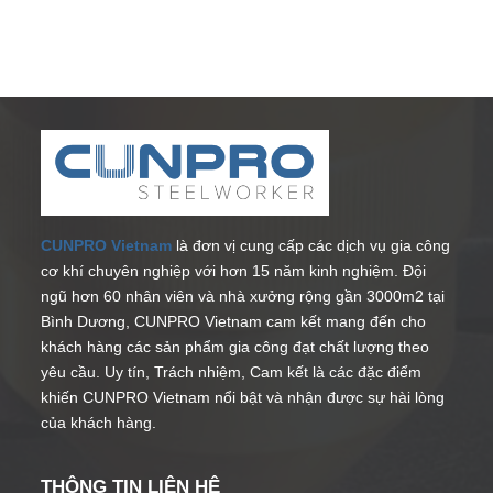
CUNPRO Vietnam
là đơn vị cung cấp các dịch vụ gia công
cơ khí chuyên nghiệp với hơn 15 năm kinh nghiệm. Đội
ngũ hơn 60 nhân viên và nhà xưởng rộng gần 3000m2 tại
Bình Dương, CUNPRO Vietnam cam kết mang đến cho
khách hàng các sản phẩm gia công đạt chất lượng theo
yêu cầu. Uy tín, Trách nhiệm, Cam kết là các đặc điểm
khiến CUNPRO Vietnam nổi bật và nhận được sự hài lòng
của khách hàng.
THÔNG TIN LIÊN HỆ