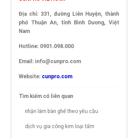
Địa chỉ: 331, đường Liên Huyện, thành
phố Thuận An, tỉnh Bình Dương, Việt
Nam
Hotline: 0901.098.000
Email: info@cunpro.com
Website:
cunpro.com
Tìm kiếm có liên quan
nhận làm bàn ghế theo yêu cầu
dịch vụ gia công kim loại tấm