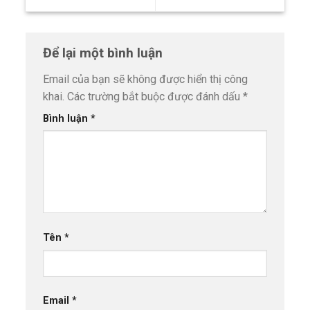
Để lại một bình luận
Email của bạn sẽ không được hiển thị công
khai.
Các trường bắt buộc được đánh dấu
*
Bình luận
*
Tên
*
Email
*