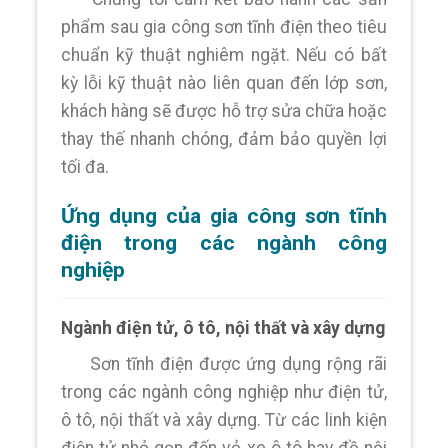
phẩm sau gia công sơn tĩnh điện theo tiêu
chuẩn kỹ thuật nghiêm ngặt. Nếu có bất
kỳ lỗi kỹ thuật nào liên quan đến lớp sơn,
khách hàng sẽ được hỗ trợ sửa chữa hoặc
thay thế nhanh chóng, đảm bảo quyền lợi
tối đa.
Ứng dụng của gia công sơn tĩnh
điện trong các ngành công
nghiệp
Ngành điện tử, ô tô, nội thất và xây dựng
Sơn tĩnh điện được ứng dụng rộng rãi
trong các ngành công nghiệp như điện tử,
ô tô, nội thất và xây dựng. Từ các linh kiện
điện tử nhỏ gọn đến vỏ xe ô tô hay đồ nội