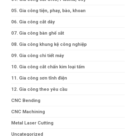
05. Gia công tiện, phay, bào, khoan
06. Gia công cắt dây
07. Gia công bàn ghế sắt
08. Gia công khung kệ công nghiệp
09. Gia công chi tiết máy
10. Gia công cắt chấn kim loại tấm
11. Gia công sơn tĩnh điện
12. Gia công theo yêu cầu
CNC Bending
CNC Machining
Metal Laser Cutting
Uncategorized