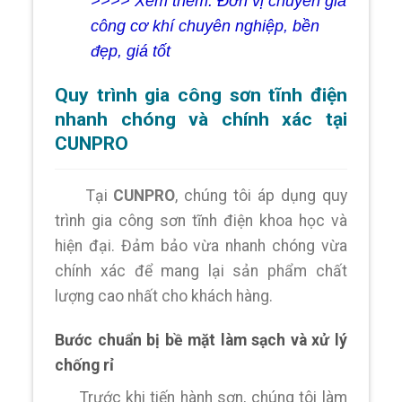
>>>> Xem thêm: Đơn vị chuyên gia
công cơ khí chuyên nghiệp, bền
đẹp, giá tốt
Quy trình gia công sơn tĩnh điện
nhanh chóng và chính xác tại
CUNPRO
Tại
CUNPRO
, chúng tôi áp dụng quy
trình gia công sơn tĩnh điện khoa học và
hiện đại. Đảm bảo vừa nhanh chóng vừa
chính xác để mang lại sản phẩm chất
lượng cao nhất cho khách hàng.
Bước chuẩn bị bề mặt làm sạch và xử lý
chống rỉ
Trước khi tiến hành sơn, chúng tôi làm