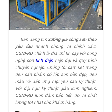
Bạn đang tìm
xưởng gia công sơn theo
yêu cầu
nhanh chóng và chính xác?
CUNPRO
chính là địa chỉ tin cậy với công
nghệ sơn
tĩnh điện
hiện đại và quy trình
chuyên nghiệp. Chúng tôi cam kết mang
đến sản phẩm có lớp sơn bền đẹp, đều
màu và đáp ứng mọi yêu cầu kỹ thuật.
Với đội ngũ kỹ thuật giàu kinh nghiệm,
CUNPRO
luôn đảm bảo tiến độ và chất
lượng tốt nhất cho khách hàng.