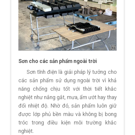
Sơn cho các sản phẩm ngoài trời
Sơn tĩnh điện là giải pháp lý tưởng cho
các sản phẩm sử dụng ngoài trời vì khả
năng chống chịu tốt với thời tiết khắc
nghiệt như nắng gắt, mưa, ẩm ướt hay thay
đổi nhiệt độ. Nhờ đó, sản phẩm luôn giữ
được lớp phủ bền màu và không bị bong
tróc trong điều kiện môi trường khắc
nghiệt.