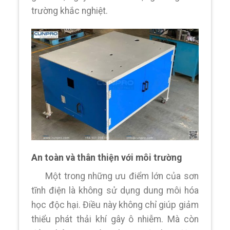
trường khắc nghiệt.
An toàn và thân thiện với môi trường
Một trong những ưu điểm lớn của sơn
tĩnh điện là không sử dụng dung môi hóa
học độc hại. Điều này không chỉ giúp giảm
thiểu phát thải khí gây ô nhiễm. Mà còn