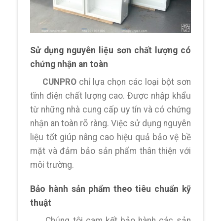
Sử dụng nguyên liệu sơn chất lượng có
chứng nhận an toàn
CUNPRO
chỉ lựa chọn các loại bột sơn
tĩnh điện chất lượng cao. Được nhập khẩu
từ những nhà cung cấp uy tín và có chứng
nhận an toàn rõ ràng. Việc sử dụng nguyên
liệu tốt giúp nâng cao hiệu quả bảo vệ bề
mặt và đảm bảo sản phẩm thân thiện với
môi trường.
Bảo hành sản phẩm theo tiêu chuẩn kỹ
thuật
Chúng tôi cam kết bảo hành các sản