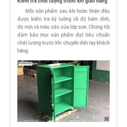
Kiểm tra chất lượng trước khi giao hàng
Mỗi sản phẩm sau khi hoàn thiện đều
được kiểm tra kỹ lưỡng về độ bám dính,
độ mịn và màu sắc của lớp sơn. Chúng tôi
đảm bảo mọi sản phẩm đạt tiêu chuẩn
chất lượng trước khi chuyển đến tay khách
hàng.