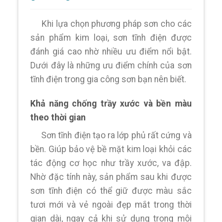
Khi lựa chọn phương pháp sơn cho các
sản phẩm kim loại, sơn tĩnh điện được
đánh giá cao nhờ nhiều ưu điểm nổi bật.
Dưới đây là những ưu điểm chính của sơn
tĩnh điện trong gia công sơn bạn nên biết.
Khả năng chống trầy xước và bền màu
theo thời gian
Sơn tĩnh điện tạo ra lớp phủ rất cứng và
bền. Giúp bảo vệ bề mặt kim loại khỏi các
tác động cơ học như trầy xước, va đập.
Nhờ đặc tính này, sản phẩm sau khi được
sơn tĩnh điện có thể giữ được màu sắc
tươi mới và vẻ ngoài đẹp mắt trong thời
gian dài, ngay cả khi sử dụng trong môi