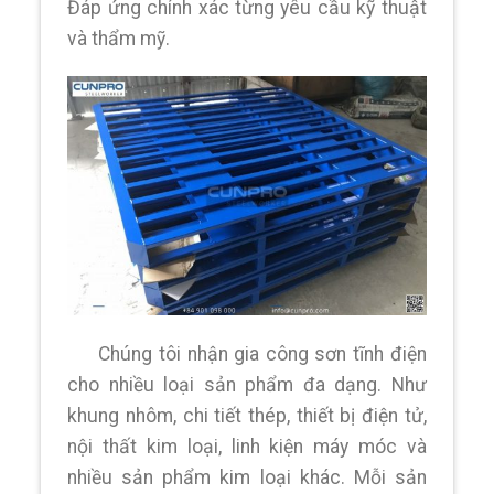
Đáp ứng chính xác từng yêu cầu kỹ thuật
và thẩm mỹ.
Chúng tôi nhận gia công sơn tĩnh điện
cho nhiều loại sản phẩm đa dạng. Như
khung nhôm, chi tiết thép, thiết bị điện tử,
nội thất kim loại, linh kiện máy móc và
nhiều sản phẩm kim loại khác. Mỗi sản