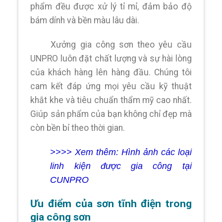
phẩm đều được xử lý tỉ mỉ, đảm bảo độ
bám dính và bền màu lâu dài.
Xưởng gia công sơn theo yêu cầu
UNPRO luôn đặt chất lượng và sự hài lòng
của khách hàng lên hàng đầu. Chúng tôi
cam kết đáp ứng mọi yêu cầu kỹ thuật
khắt khe và tiêu chuẩn thẩm mỹ cao nhất.
Giúp sản phẩm của bạn không chỉ đẹp mà
còn bền bỉ theo thời gian.
>>>> Xem thêm: Hình ảnh các loại
linh kiện được gia công tại
CUNPRO
Ưu điểm của sơn tĩnh điện trong
gia công sơn