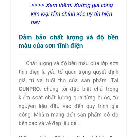
>>>> Xem thêm: Xưởng gia công
kim loại tấm chính xác uy tín hiện
nay
Đảm bảo chất lượng và độ bền
màu của sơn tĩnh điện
Chất lượng và độ bền màu của lớp sơn
tĩnh điện là yếu tố quan trọng quyết định
giá trị và tuổi thọ của sản phẩm. Tại
CUNPRO
, chúng tôi đặc biệt chú trọng
kiểm soát chất lượng qua từng bước, từ
nguyên liệu đầu vào đến quy trình gia
công. Mhằm mang đến sản phẩm có độ
bền cao và vẻ đẹp lâu dài.