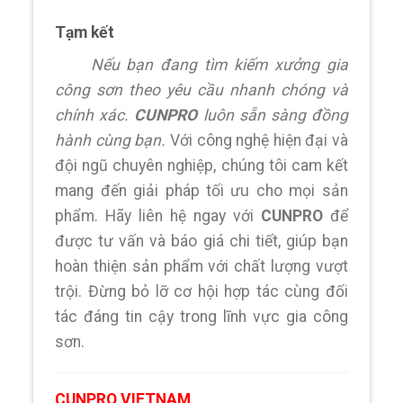
Tạm kết
Nếu bạn đang tìm kiếm xưởng gia
công sơn theo yêu cầu nhanh chóng và
chính xác.
CUNPRO
luôn sẵn sàng đồng
hành cùng bạn.
Với công nghệ hiện đại và
đội ngũ chuyên nghiệp, chúng tôi cam kết
mang đến giải pháp tối ưu cho mọi sản
phẩm. Hãy liên hệ ngay với
CUNPRO
để
được tư vấn và báo giá chi tiết, giúp bạn
hoàn thiện sản phẩm với chất lượng vượt
trội. Đừng bỏ lỡ cơ hội hợp tác cùng đối
tác đáng tin cậy trong lĩnh vực gia công
sơn.
CUNPRO VIETNAM