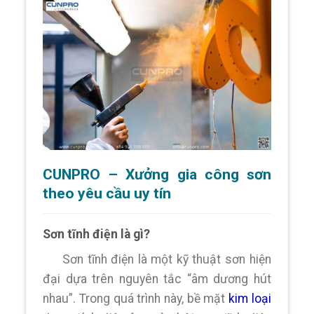
CUNPRO – Xưởng gia công sơn
theo yêu cầu uy tín
Sơn tĩnh điện là gì?
Sơn tĩnh điện là một kỹ thuật sơn hiện
đại dựa trên nguyên tắc “âm dương hút
nhau”. Trong quá trình này, bề mặt
kim loại