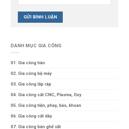
DANH MỤC GIA CÔNG
01. Gia công hàn
02. Gia công bệ máy
03. Gia công lắp ráp
04. Gia công cắt CNC, Plasma, Oxy
05. Gia công tiện, phay, bào, khoan
06. Gia công cắt dây
07. Gia công bàn ghế sắt