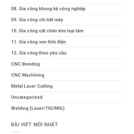
08. Gia công khung kệ công nghiệp
09. Gia công chi tiết máy
10. Gia công cắt chấn kim loại tấm
11. Gia công sơn tĩnh điện
12. Gia công theo yêu cầu
CNC Bending
CNC Machining
Metal Laser Cutting
Uncategorized
Welding (Laser/TIG/MIG)
BÀI VIẾT MỚI NHẤT