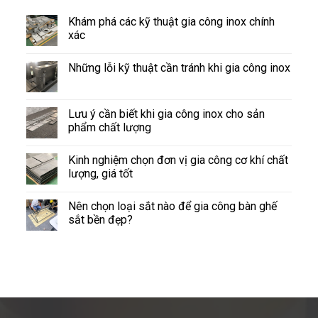
Khám phá các kỹ thuật gia công inox chính
xác
Những lỗi kỹ thuật cần tránh khi gia công inox
Lưu ý cần biết khi gia công inox cho sản
phẩm chất lượng
Kinh nghiệm chọn đơn vị gia công cơ khí chất
lượng, giá tốt
Nên chọn loại sắt nào để gia công bàn ghế
sắt bền đẹp?