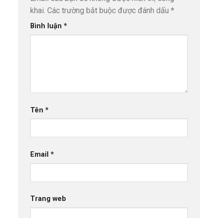
khai.
Các trường bắt buộc được đánh dấu
*
Bình luận
*
Tên
*
Email
*
Trang web