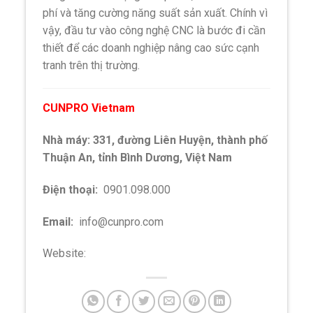
phí và tăng cường năng suất sản xuất. Chính vì
vậy, đầu tư vào công nghệ CNC là bước đi cần
thiết để các doanh nghiệp nâng cao sức cạnh
tranh trên thị trường.
CUNPRO Vietnam
Nhà máy: 331, đường Liên Huyện, thành phố
Thuận An, tỉnh Bình Dương, Việt Nam
Điện thoại:
0901.098.000
Email:
info@cunpro.com
Website:
cunpro.com