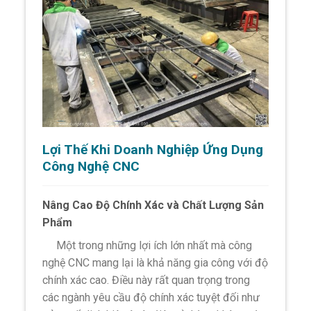
Lợi Thế Khi Doanh Nghiệp Ứng Dụng
Công Nghệ CNC
Nâng Cao Độ Chính Xác và Chất Lượng Sản
Phẩm
Một trong những lợi ích lớn nhất mà công
nghệ CNC mang lại là khả năng gia công với độ
chính xác cao. Điều này rất quan trọng trong
các ngành yêu cầu độ chính xác tuyệt đối như