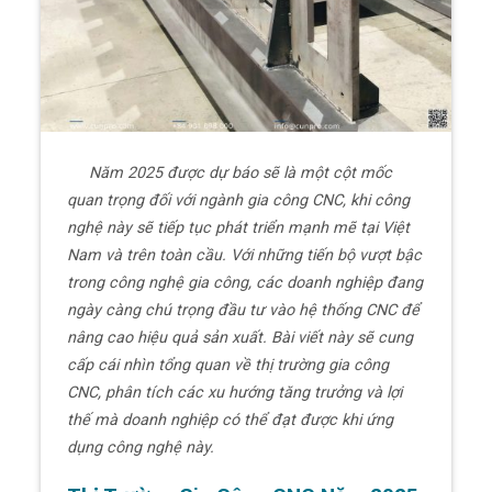
Năm 2025 được dự báo sẽ là một cột mốc
quan trọng đối với ngành gia công CNC, khi công
nghệ này sẽ tiếp tục phát triển mạnh mẽ tại Việt
Nam và trên toàn cầu. Với những tiến bộ vượt bậc
trong công nghệ gia công, các doanh nghiệp đang
ngày càng chú trọng đầu tư vào hệ thống CNC để
nâng cao hiệu quả sản xuất. Bài viết này sẽ cung
cấp cái nhìn tổng quan về thị trường gia công
CNC, phân tích các xu hướng tăng trưởng và lợi
thế mà doanh nghiệp có thể đạt được khi ứng
dụng công nghệ này.