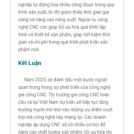
nghiệp tự động hóa nhiều công đoạn trong quy
trình sản xuất, từ đó giảm thiểu thời gian gia
công và nâng cao năng suất. Ngoài ra, công
nghệ CNC còn giúp tối ưu hóa quá trình lập
trình và thiết kế sản phẩm, giúp tiết kiệm thời
gian và chi phí trong quá trình phát triển sản
phẩm mới.
Kết Luận
Năm 2025 sẽ đánh dấu một bước ngoặt
quan trọng trong sự phát triển của công nghệ
gia công CNC. Thị trường gia công CNC toàn
cầu và tại Việt Nam dự kiến sẽ tiếp tục tăng
trưởng mạnh mẽ nhờ vào những ưu điểm vượt
trội mà công nghệ này mang lại. Các doanh
nghiệp áp dụng CNC sẽ có nhiều cơ hội để
nâng cao chất lượng sản phẩm, tối ưu hóa chi