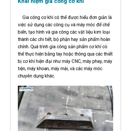
Khái niệm gia công cơ khí
Gia công cơ khí có thể được hiểu đơn giản là
việc sử dụng các công cụ và máy móc để chế
biến, tạo hình và gia công các vật liệu
kim loại
thành các chi tiết, bộ phận hay sản phẩm hoàn
chỉnh. Quá trình gia công sản phẩm cơ khí có
thể thực hiện bằng tay hoặc thông qua các thiết
bị cơ khí hiện đại như máy CNC, máy phay, máy
tiện, máy khoan, máy mài, và các máy móc
chuyên dụng khác.