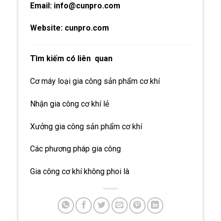
Email: info@cunpro.com
Website:
cunpro.com
Tìm kiếm có liên quan
Cơ máy loại gia công sản phẩm cơ khí
Nhận gia công cơ khí lẻ
Xưởng gia công sản phẩm cơ khí
Các phương pháp gia công
Gia công cơ khí không phoi là