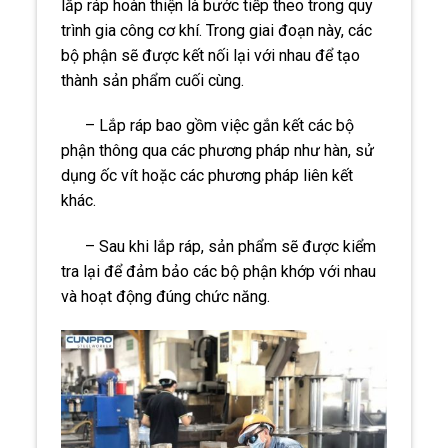
lắp ráp hoàn thiện là bước tiếp theo trong quy
trình gia công cơ khí. Trong giai đoạn này, các
bộ phận sẽ được kết nối lại với nhau để tạo
thành sản phẩm cuối cùng.
– Lắp ráp bao gồm việc gắn kết các bộ
phận thông qua các phương pháp như hàn, sử
dụng ốc vít hoặc các phương pháp liên kết
khác.
– Sau khi lắp ráp, sản phẩm sẽ được kiểm
tra lại để đảm bảo các bộ phận khớp với nhau
và hoạt động đúng chức năng.