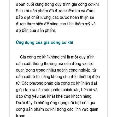
đoạn cuối cùng trong quy trình gia công cơ khí.
Sau khi sản phẩm đã được kiểm tra và đảm
bảo đạt chất lượng, các bước hoàn thiện sẽ
được thực hiện để nâng cao tính thẩm mỹ và
độ bền của sản phẩm.
Ứng dụng của gia công cơ khí
Gia công cơ khí không chỉ là một quy trình
sản xuất thông thường mà còn đóng vai trò
quan trọng trong nhiều ngành công nghiệp, từ
sản xuất ô tô, hàng không cho đến thiết bị điện
tử. Các phương pháp gia công cơ khí hiện đại
giúp tạo ra các sản phẩm chính xác, bền bỉ và
đáp ứng yêu cầu khắt khe của khách hàng.
Dưới đây là những ứng dụng nổi bật của gia
công sản phẩm cơ khí trong các lĩnh vực quan
trọng.