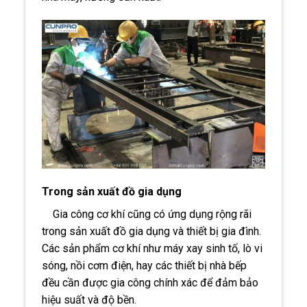
Trong sản xuất đồ gia dụng
Gia công cơ khí cũng có ứng dụng rộng rãi
trong sản xuất đồ gia dụng và thiết bị gia đình.
Các sản phẩm cơ khí như máy xay sinh tố, lò vi
sóng, nồi cơm điện, hay các thiết bị nhà bếp
đều cần được gia công chính xác để đảm bảo
hiệu suất và độ bền.