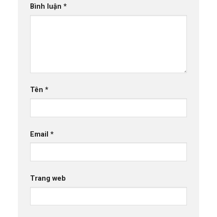
Bình luận
*
Tên
*
Email
*
Trang web