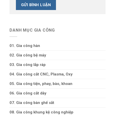
DANH MỤC GIA CÔNG
01. Gia công hàn
02. Gia công bệ máy
03. Gia công lắp ráp
04. Gia công cắt CNC, Plasma, Oxy
05. Gia công tiện, phay, bào, khoan
06. Gia công cắt dây
07. Gia công bàn ghế sắt
08. Gia công khung kệ công nghiệp