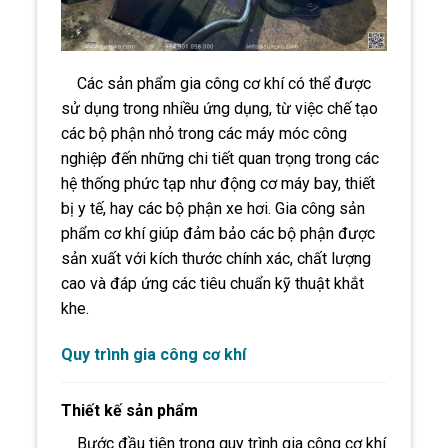
Các sản phẩm gia công cơ khí có thể được
sử dụng trong nhiều ứng dụng, từ việc chế tạo
các bộ phận n
hỏ trong các máy móc công
nghiệp đến những chi tiết quan trọng trong các
hệ thống phức tạp như động cơ máy bay, thiết
bị y tế, hay các bộ phận xe hơi. Gia công sản
phẩm cơ khí giúp đảm bảo các bộ phận được
sản xuất với kích thước chính xác, chất lượng
cao và đáp ứng các tiêu chuẩn kỹ thuật khắt
khe.
Quy trình gia công cơ khí
Thiết kế sản phẩm
Bước đầu tiên trong quy trình gia công cơ khí