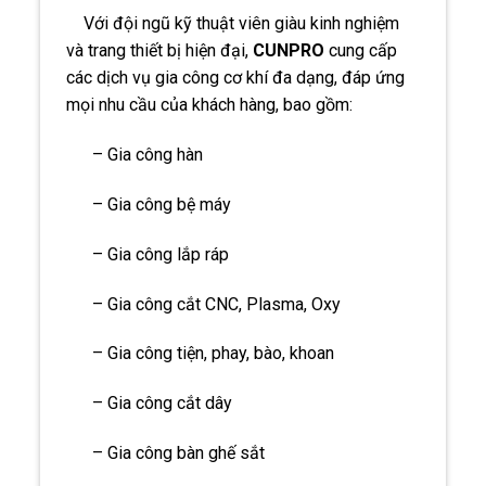
Với đội ngũ kỹ thuật viên giàu kinh nghiệm
và trang thiết bị hiện đại,
CUNPRO
cung cấp
các dịch vụ gia công cơ khí đa dạng, đáp ứng
mọi nhu cầu của khách hàng, bao gồm:
– Gia công hàn
– Gia công bệ máy
– Gia công lắp ráp
– Gia công cắt CNC, Plasma, Oxy
– Gia công tiện, phay, bào, khoan
– Gia công cắt dây
– Gia công bàn ghế sắt