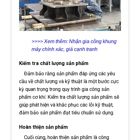
>>>> Xem thêm:
Nhận gia công khung
máy chính xác, giá cạnh tranh
Kiểm tra chất lượng sản phẩm
Đảm bảo rằng sản phẩm đáp ứng các yêu
cầu về chất lượng và kỹ thuật là một bước cực
kỳ quan trọng trong quy trình gia công sản
phẩm cơ khí. Kiểm tra chất lượng sản phẩm sẽ
giúp phát hiện và khắc phục các lỗi kỹ thuật,
đảm bảo sản phẩm đạt tiêu chuẩn sử dụng.
Hoàn thiện sản phẩm
Cuối cùng, hoàn thiện sản phẩm là công