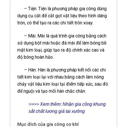
– Tiện: Tiện là phương pháp gia công dùng
dụng cụ cắt để cắt gọt vật liệu theo hình dáng
tròn, có thể tạo ra các chi tiết tròn xoay.
– Mài: Mài là quá trình gia công bằng cách
sử dụng bột mài hoặc đá mài để làm bóng bề
mặt kim loại, giúp tạo ra độ chính xác cao và
độ bóng hoàn hảo.
– Hàn: Hàn là phương pháp kết nối các chi
tiết kim loại lại với nhau bằng cách làm nóng
chảy vật liệu kim loại tại điểm tiếp xúc, sau đó
để nguội và tạo mối hàn chắc chắn.
>>>> Xem thêm:
Nhận gia công khung
sắt chất lượng giá tại xưởng
Mục đích của gia công cơ khí