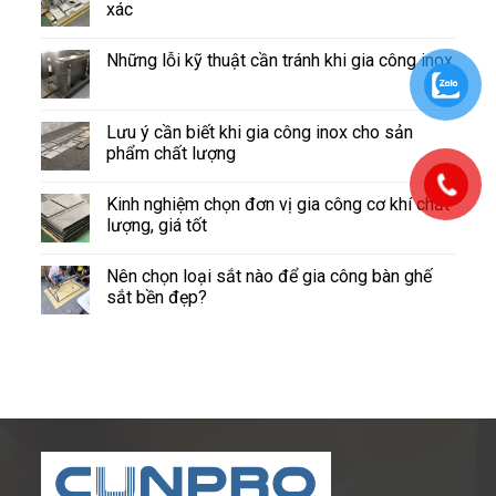
xác
Những lỗi kỹ thuật cần tránh khi gia công inox
Lưu ý cần biết khi gia công inox cho sản
phẩm chất lượng
Kinh nghiệm chọn đơn vị gia công cơ khí chất
lượng, giá tốt
Nên chọn loại sắt nào để gia công bàn ghế
sắt bền đẹp?