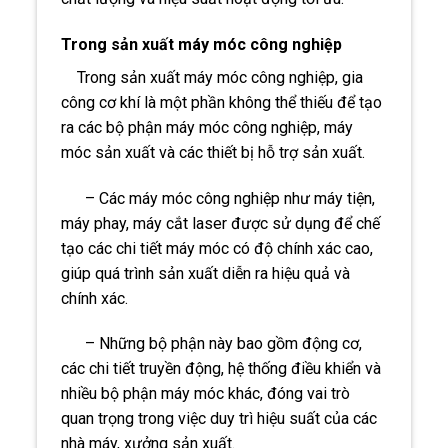
Trong sản xuất máy móc công nghiệp
Trong sản xuất máy móc công nghiệp, gia
công cơ khí là một phần không thể thiếu để tạo
ra các bộ phận máy móc công nghiệp, máy
móc sản xuất và các thiết bị hỗ trợ sản xuất.
– Các máy móc công nghiệp như máy tiện,
máy phay, máy cắt laser được sử dụng để chế
tạo các chi tiết máy móc có độ chính xác cao,
giúp quá trình sản xuất diễn ra hiệu quả và
chính xác.
– Những bộ phận này bao gồm động cơ,
các chi tiết truyền động, hệ thống điều khiển và
nhiều bộ phận máy móc khác, đóng vai trò
quan trọng trong việc duy trì hiệu suất của các
nhà máy, xưởng sản xuất.