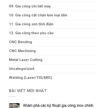
09. Gia công chi tiết máy
10. Gia công cắt chấn kim loại tấm
11. Gia công sơn tĩnh điện
12. Gia công theo yêu cầu
CNC Bending
CNC Machining
Metal Laser Cutting
Uncategorized
Welding (Laser/TIG/MIG)
BÀI VIẾT MỚI NHẤT
Khám phá các kỹ thuật gia công inox chính