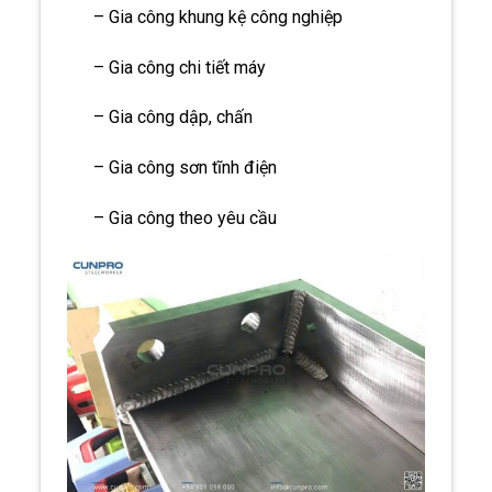
– Gia công khung kệ công nghiệp
– Gia công chi tiết máy
– Gia công dập, chấn
– Gia công sơn tĩnh điện
– Gia công theo yêu cầu