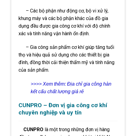
– Các bộ phận như động cơ, bộ vi xử lý,
khung máy và các bộ phận khác của đồ gia
dụng đều được gia công cơ khí với độ chính
xác và tính năng vận hành ổn định.
– Gia công sản phẩm cơ khí giúp tăng tuổi
thọ và hiệu quả sử dụng cho các thiết bị gia
đình, đồng thời cải thiện thẩm mỹ và tính năng
của sản phẩm.
>>>> Xem thêm:
Địa chỉ gia công hàn
kết cấu chất lượng giá rẻ
CUNPRO – Đơn vị gia công cơ khí
chuyên nghiệp và uy tín
CUNPRO
là một trong những đơn vị hàng