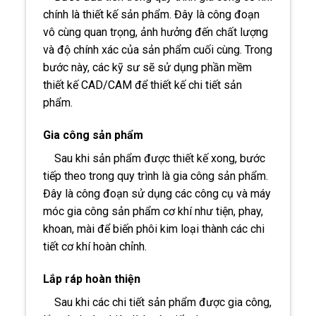
chính là thiết kế sản phẩm. Đây là công đoạn
vô cùng quan trọng, ảnh hưởng đến chất lượng
và độ chính xác của sản phẩm cuối cùng. Trong
bước này, các kỹ sư sẽ sử dụng phần mềm
thiết kế CAD/CAM để thiết kế chi tiết sản
phẩm.
Gia công sản phẩm
Sau khi sản phẩm được thiết kế xong, bước
tiếp theo trong quy trình là gia công sản phẩm.
Đây là công đoạn sử dụng các công cụ và máy
móc gia công sản phẩm cơ khí như tiện, phay,
khoan, mài để biến phôi kim loại thành các chi
tiết cơ khí hoàn chỉnh.
Lắp ráp hoàn thiện
Sau khi các chi tiết sản phẩm được gia công,