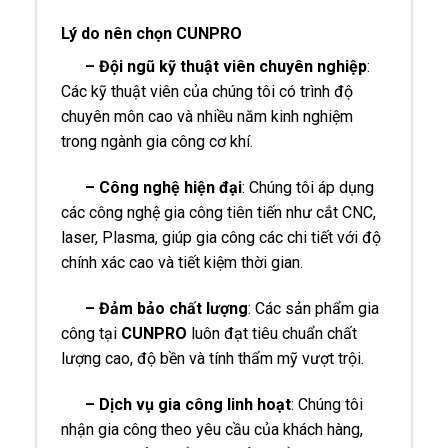
Lý do nên chọn CUNPRO
– Đội ngũ kỹ thuật viên chuyên nghiệp
:
Các kỹ thuật viên của chúng tôi có trình độ
chuyên môn cao và nhiều năm kinh nghiệm
trong ngành gia công cơ khí.
– Công nghệ hiện đại
: Chúng tôi áp dụng
các công nghệ gia công tiên tiến như cắt CNC,
laser, Plasma, giúp gia công các chi tiết với độ
chính xác cao và tiết kiệm thời gian.
– Đảm bảo chất lượng
: Các sản phẩm gia
công tại
CUNPRO
luôn đạt tiêu chuẩn chất
lượng cao, độ bền và tính thẩm mỹ vượt trội.
– Dịch vụ gia công linh hoạt
: Chúng tôi
nhận gia công theo yêu cầu của khách hàng,