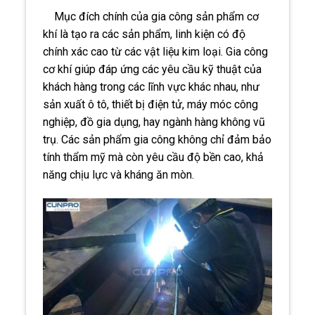
Mục đích chính của gia công sản phẩm cơ
khí là tạo ra các sản phẩm, linh kiện có độ
chính xác cao từ các vật liệu kim loại. Gia công
cơ khí giúp đáp ứng các yêu cầu kỹ thuật của
khách hàng trong các lĩnh vực khác nhau, như
sản xuất ô tô, thiết bị điện tử, máy móc công
nghiệp, đồ gia dụng, hay ngành hàng không vũ
trụ. Các sản phẩm gia công không chỉ đảm bảo
tính thẩm mỹ mà còn yêu cầu độ bền cao, khả
năng chịu lực và kháng ăn mòn.