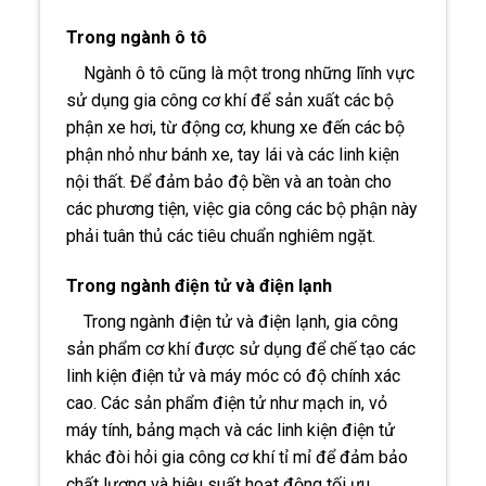
Trong ngành ô tô
Ngành ô tô cũng là một trong những lĩnh vực
sử dụng gia công cơ khí để sản xuất các bộ
phận xe hơi, từ động cơ, khung xe đến các bộ
phận nhỏ như bánh xe, tay lái và các linh kiện
nội thất. Để đảm bảo độ bền và an toàn cho
các phương tiện, việc gia công các bộ phận này
phải tuân thủ các tiêu chuẩn nghiêm ngặt.
Trong ngành điện tử và điện lạnh
Trong ngành điện tử và điện lạnh, gia công
sản phẩm cơ khí được sử dụng để chế tạo các
linh kiện điện tử và máy móc có độ chính xác
cao. Các sản phẩm điện tử như mạch in, vỏ
máy tính, bảng mạch và các linh kiện điện tử
khác đòi hỏi gia công cơ khí tỉ mỉ để đảm bảo
chất lượng và hiệu suất hoạt động tối ưu.