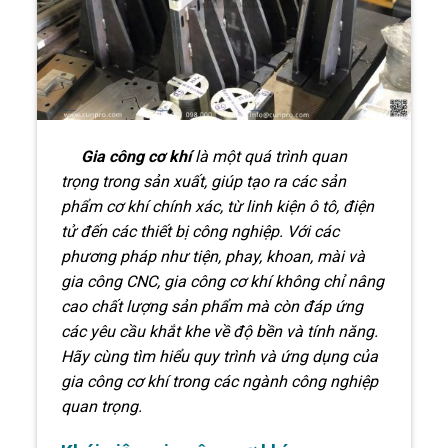
Gia công cơ khí
là một quá trình quan
trọng trong sản xuất, giúp tạo ra các sản
phẩm cơ khí chính xác, từ linh kiện ô tô, điện
tử đến các thiết bị công nghiệp. Với các
phương pháp như tiện, phay, khoan, mài và
gia công
CNC
, gia công cơ khí không chỉ nâng
cao chất lượng sản phẩm mà còn đáp ứng
các yêu cầu khắt khe về độ bền và tính năng.
Hãy cùng tìm hiểu quy trình và ứng dụng của
gia công cơ khí trong các ngành công nghiệp
quan trọng.