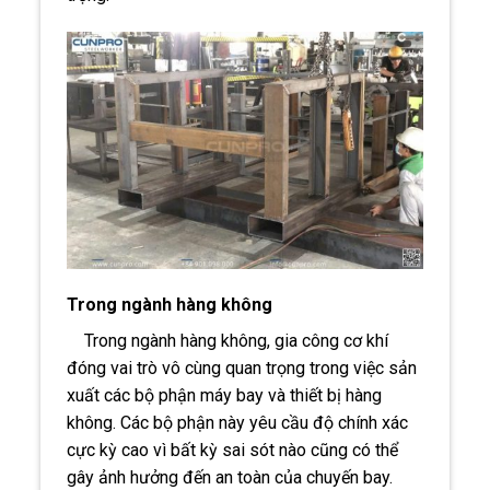
Trong ngành hàng không
Trong ngành hàng không, gia công cơ khí
đóng vai trò vô cùng quan trọng trong việc sản
xuất các bộ phận máy bay và thiết bị hàng
không. Các bộ phận này yêu cầu độ chính xác
cực kỳ cao vì bất kỳ sai sót nào cũng có thể
gây ảnh hưởng đến an toàn của chuyến bay.