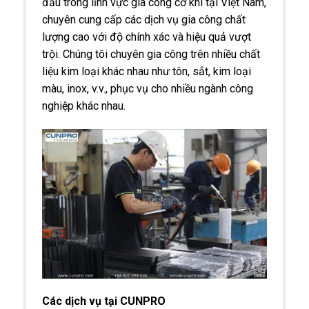
đầu trong lĩnh vực gia công cơ khí tại Việt Nam,
chuyên cung cấp các dịch vụ gia công chất
lượng cao với độ chính xác và hiệu quả vượt
trội. Chúng tôi chuyên gia công trên nhiều chất
liệu kim loại khác nhau như tôn, sắt, kim loại
màu, inox, v.v., phục vụ cho nhiều ngành công
nghiệp khác nhau.
Các dịch vụ tại CUNPRO